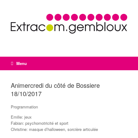
Menu
Animercredi du côté de Bossiere
18/10/2017
Programmation
Emilie: jeux
Fabian: psychomotricité et sport
Christine: masque d’halloween, sorcière articulée