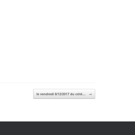
le vendredi 8/12/2017 du côté…
→