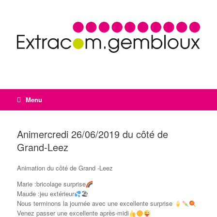
Menu
Animercredi 26/06/2019 du côté de
Grand-Leez
Animation du côté de Grand -Leez
Marie :bricolage surprise
Maude :jeu extérieur
🏖
Nous terminons la journée avec une excellente surprise
Venez passer une excellente après-midi