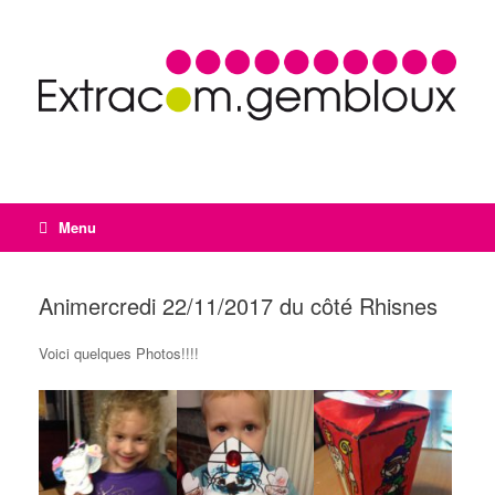
Menu
Animercredi 22/11/2017 du côté Rhisnes
Voici quelques Photos!!!!