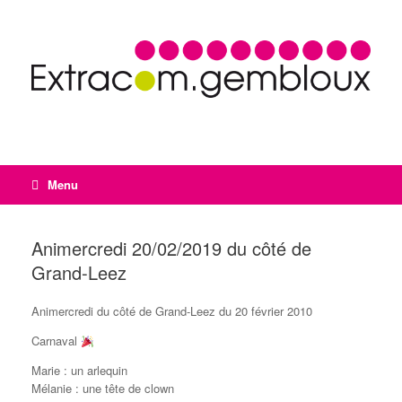
Menu
Animercredi 20/02/2019 du côté de
Grand-Leez
Animercredi du côté de Grand-Leez du 20 février 2010
Carnaval
Marie : un arlequin
Mélanie : une tête de clown