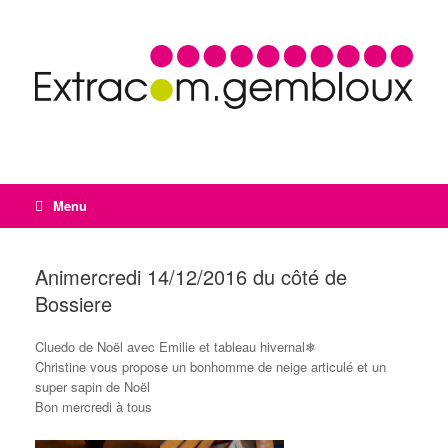
Menu
Animercredi 14/12/2016 du côté de
Bossiere
Cluedo de Noël avec Emilie et tableau hivernal❄
Christine vous propose un bonhomme de neige articulé et un
super sapin de Noël
Bon mercredi à tous