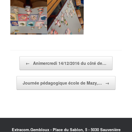
Post navigation
←
Animercredi 14/12/2016 du côté de…
Journée pédagogique école de Mazy,…
→
Extracom.Gembloux - Place du Sablon, 5 - 5030 Sauvenière