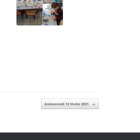
Animercredi 10 février 2021
→