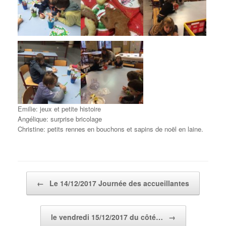
Emilie: jeux et petite histoire
Angélique: surprise bricolage
Christine: petits rennes en bouchons et sapins de noël en laine.
Post navigation
←
Le 14/12/2017 Journée des accueillantes
le vendredi 15/12/2017 du côté…
→