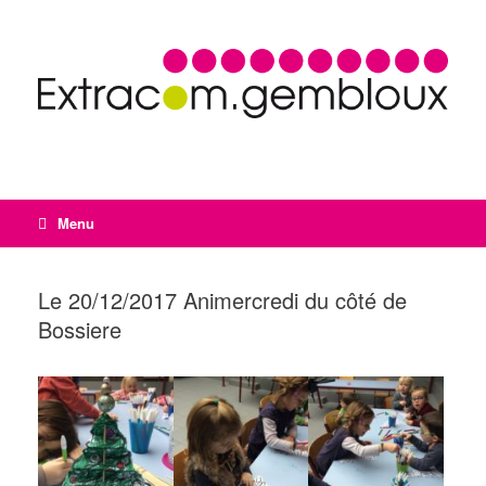
Menu
Le 20/12/2017 Animercredi du côté de
Bossiere